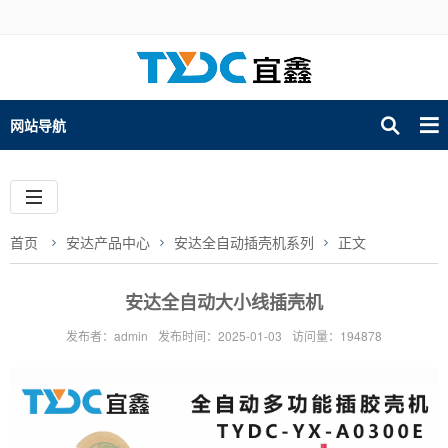
网站导航
首页
安达产品中心
安达全自动插壳机系列
正文
安达全自动大小线插壳机
发布者：admin
发布时间：2025-01-03
访问量：194878